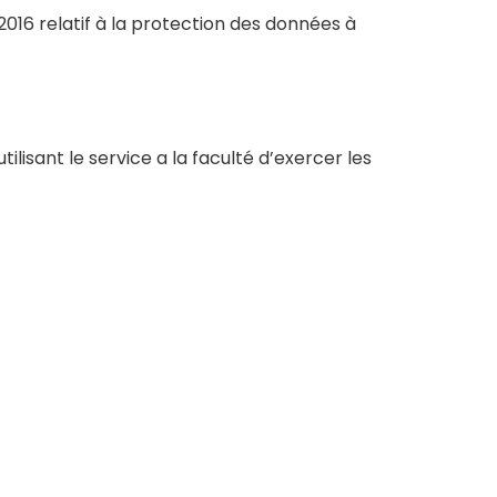
016 relatif à la protection des données à
ilisant le service a la faculté d’exercer les