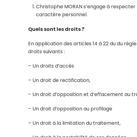
Christophe MORAN s’engage à respecter les
caractère personnel.
Quels sont les droits ?
En application des articles 14 à 22 du du règl
droits suivants :
– Un droits d’accès
– Un droit de rectification,
– Un droit d’opposition et d’effacement au 
– Un droit d’opposition au profilage
– Un droit à la limitation du traitement,