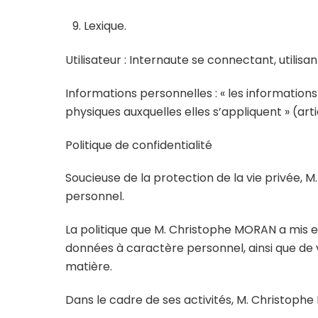
Lexique.
Utilisateur : Internaute se connectant, utilisa
Informations personnelles : « les information
physiques auxquelles elles s’appliquent » (artic
Politique de confidentialité
Soucieuse de la protection de la vie privée,
personnel.
La politique que M. Christophe MORAN a mis en
données à caractère personnel, ainsi que de v
matière.
Dans le cadre de ses activités, M. Christophe 