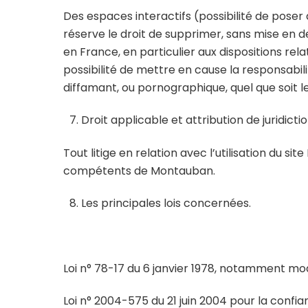
Des espaces interactifs (possibilité de poser
réserve le droit de supprimer, sans mise en 
en France, en particulier aux dispositions r
possibilité de mettre en cause la responsabili
diffamant, ou pornographique, quel que soit le
Droit applicable et attribution de juridictio
Tout litige en relation avec l’utilisation du sit
compétents de Montauban.
Les principales lois concernées.
Loi n° 78-17 du 6 janvier 1978, notamment modif
Loi n° 2004-575 du 21 juin 2004 pour la conf