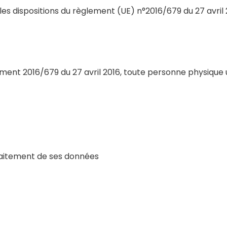
 dispositions du règlement (UE) n°2016/679 du 27 avril 2
ement 2016/679 du 27 avril 2016, toute personne physique ut
traitement de ses données