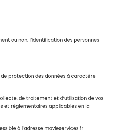
ent ou non, l’identification des personnes
au de protection des données à caractère
lecte, de traitement et d’utilisation de vos
es et réglementaires applicables en la
essible à l’adresse mavieservices.fr