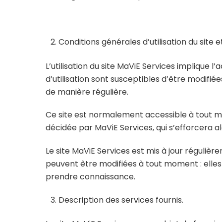
Conditions générales d’utilisation du site 
L’utilisation du site MaViE Services implique l
d’utilisation sont susceptibles d’être modifié
de manière régulière.
Ce site est normalement accessible à tout mo
décidée par MaViE Services, qui s’efforcera a
Le site MaViE Services est mis à jour réguli
peuvent être modifiées à tout moment : elles s
prendre connaissance.
Description des services fournis.