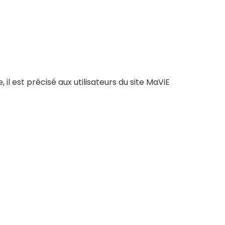
il est précisé aux utilisateurs du site MaViE