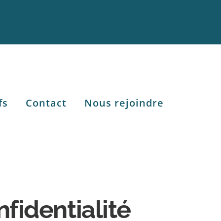
fs
Contact
Nous rejoindre
fidentialité